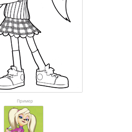
Пример