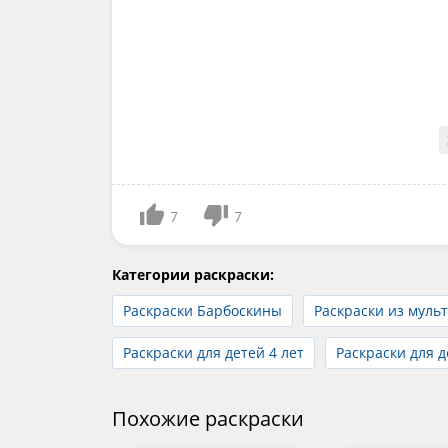
7
7
Категории раскраски:
Раскраски Барбоскины
Раскраски из муль
Раскраски для детей 4 лет
Раскраски для д
Похожие раскраски