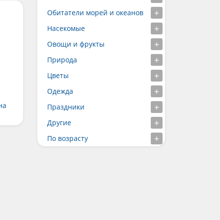
Обитатели морей и океанов
Насекомые
Овощи и фрукты
Природа
Цветы
Одежда
на
Праздники
Другие
По возрасту