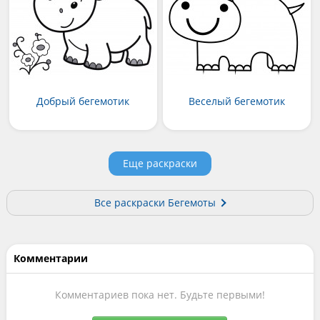
Добрый бегемотик
Веселый бегемотик
Еще раскраски
Все раскраски Бегемоты
Комментарии
Комментариев пока нет. Будьте первыми!