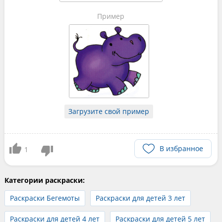
Пример
Загрузите свой пример
В избранное
1
Категории раскраски:
Раскраски Бегемоты
Раскраски для детей 3 лет
Раскраски для детей 4 лет
Раскраски для детей 5 лет