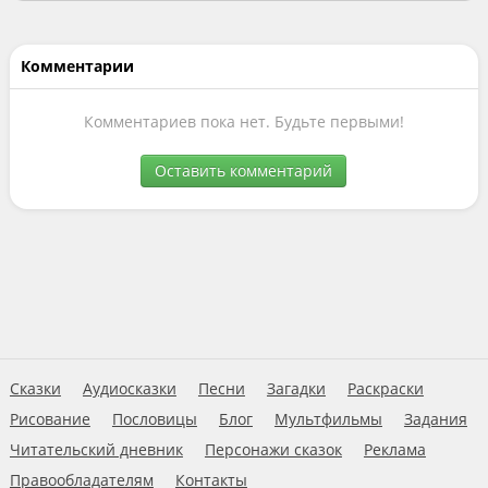
Комментарии
Комментариев пока нет. Будьте первыми!
Оставить комментарий
Сказки
Аудиосказки
Песни
Загадки
Раскраски
Рисование
Пословицы
Блог
Мультфильмы
Задания
Читательский дневник
Персонажи сказок
Реклама
Правообладателям
Контакты