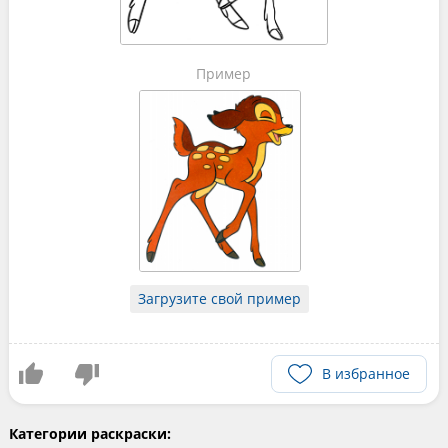
Пример
Загрузите свой пример
В избранное
Категории раскраски: