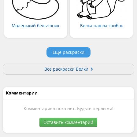
Маленький бельчонок
Белка нашла грибок
Еще раскраски
Все раскраски Белки
Комментарии
Комментариев пока нет. Будьте первыми!
Оставить комментарий