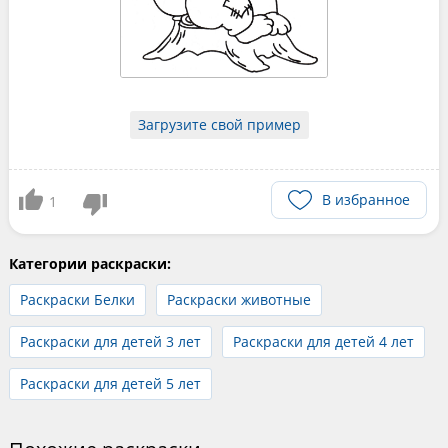
Загрузите свой пример
В избранное
1
Категории раскраски:
Раскраски Белки
Раскраски животные
Раскраски для детей 3 лет
Раскраски для детей 4 лет
Раскраски для детей 5 лет