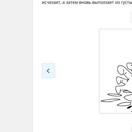
исчезает, а затем вновь выползает из гус