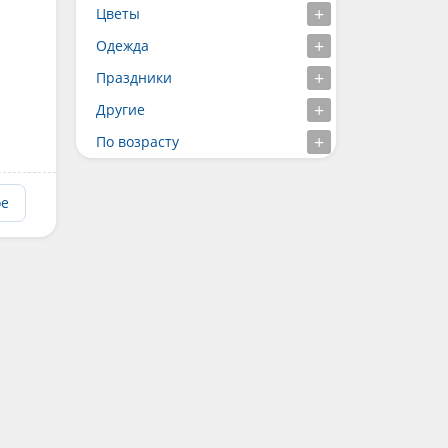
Цветы
Одежда
Праздники
Другие
По возрасту
ое