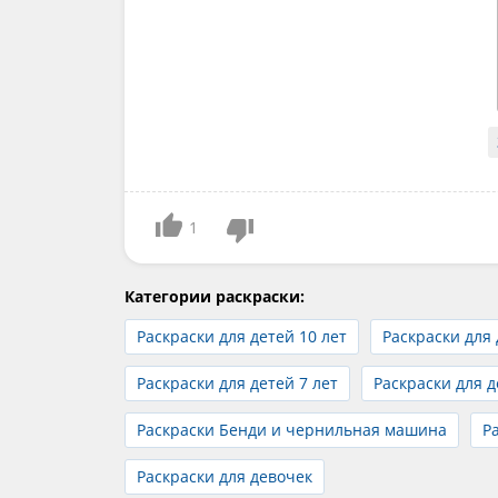
1
Категории раскраски:
Раскраски для детей 10 лет
Раскраски для 
Раскраски для детей 7 лет
Раскраски для д
Раскраски Бенди и чернильная машина
Р
Раскраски для девочек