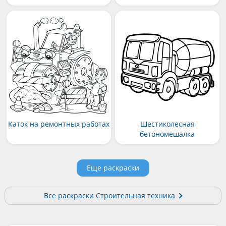
Каток на ремонтных работах
Шестиколесная
бетономешалка
Еще раскраски
Все раскраски Строительная техника