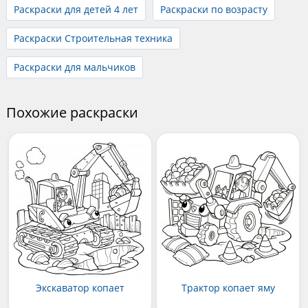
Раскраски для детей 4 лет
Раскраски по возрасту
Раскраски Строительная техника
Раскраски для мальчиков
Похожие раскраски
Экскаватор копает
Трактор копает яму