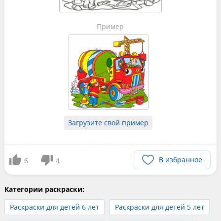
Пример
Загрузите свой пример
В избранное
6
4
Категории раскраски:
Раскраски для детей 6 лет
Раскраски для детей 5 лет