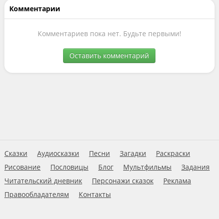
Комментарии
Комментариев пока нет. Будьте первыми!
Оставить комментарий
Сказки
Аудиосказки
Песни
Загадки
Раскраски
Рисование
Пословицы
Блог
Мультфильмы
Задания
Читательский дневник
Персонажи сказок
Реклама
Правообладателям
Контакты
Пользовательское соглашение