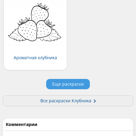
Ароматная клубника
Еще раскраски
Все раскраски Клубника
Комментарии