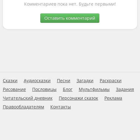
Комментариев пока нет. Будьте первыми!
Оставить комментарий
Сказки
Аудиосказки
Песни
Загадки
Раскраски
Рисование
Пословицы
Блог
Мультфильмы
Задания
Читательский дневник
Персонажи сказок
Реклама
Правообладателям
Контакты
Пользовательское соглашение
© 2026 Ну-ка дети