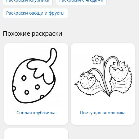
Раскраски овощи и фрукты
Похожие раскраски
Спелая клубничка
Цветущая земляника