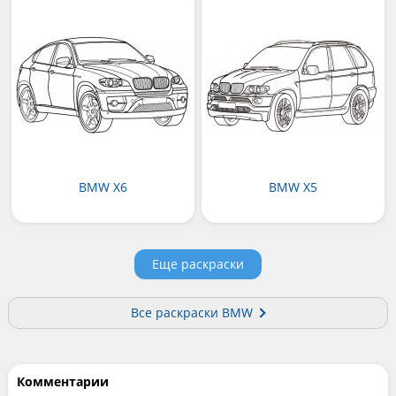
BMW X6
BMW X5
Еще раскраски
Все раскраски BMW
Комментарии