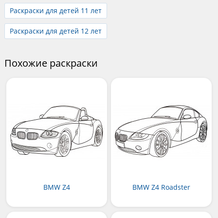
Раскраски для детей 11 лет
Раскраски для детей 12 лет
Похожие раскраски
BMW Z4
BMW Z4 Roadster