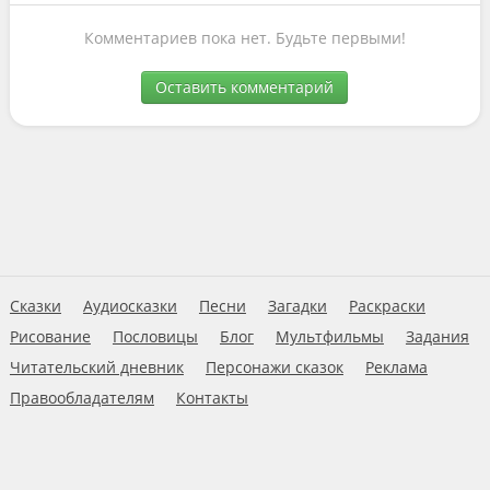
Комментариев пока нет. Будьте первыми!
Оставить комментарий
Сказки
Аудиосказки
Песни
Загадки
Раскраски
Рисование
Пословицы
Блог
Мультфильмы
Задания
Читательский дневник
Персонажи сказок
Реклама
Правообладателям
Контакты
Пользовательское соглашение