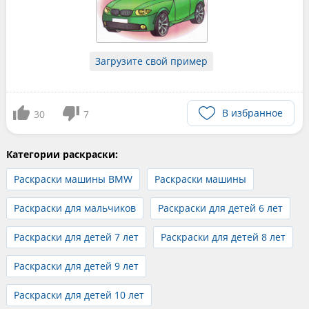
Загрузите свой пример
В избранное
30
7
Категории раскраски:
Раскраски машины BMW
Раскраски машины
Раскраски для мальчиков
Раскраски для детей 6 лет
Раскраски для детей 7 лет
Раскраски для детей 8 лет
Раскраски для детей 9 лет
Раскраски для детей 10 лет