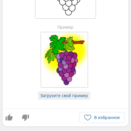
Пример
Загрузите свой пример
В избранное