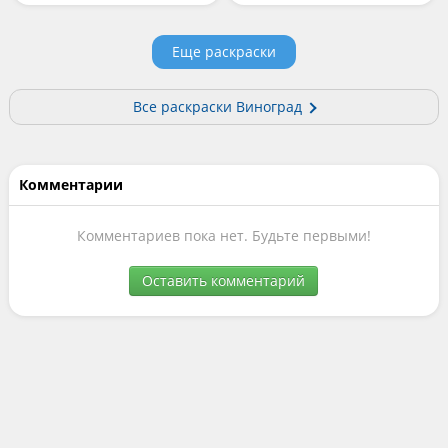
Еще раскраски
Все раскраски Виноград
Комментарии
Комментариев пока нет. Будьте первыми!
Оставить комментарий