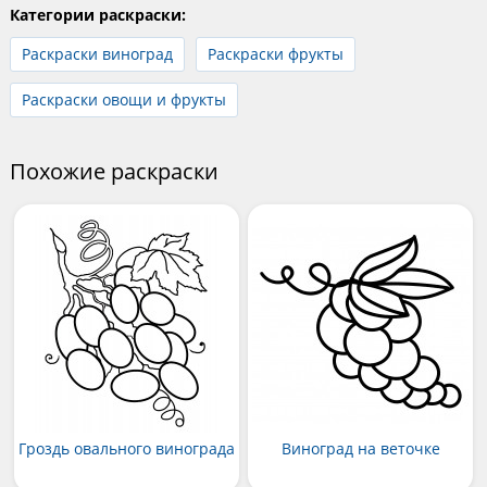
Категории раскраски:
Раскраски виноград
Раскраски фрукты
Раскраски овощи и фрукты
Похожие раскраски
Гроздь овального винограда
Виноград на веточке