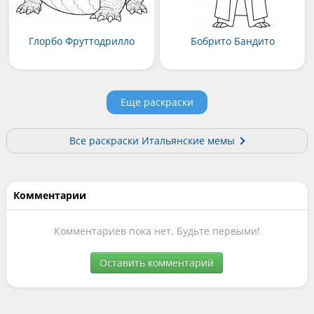
Глорбо Фруттодрилло
Бобрито Бандито
Еще раскраски
Все раскраски Итальянские мемы
Комментарии
Комментариев пока нет. Будьте первыми!
Оставить комментарий