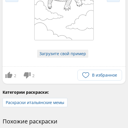
Загрузите свой пример
В избранное
2
2
Категории раскраски:
Раскраски итальянские мемы
Похожие раскраски