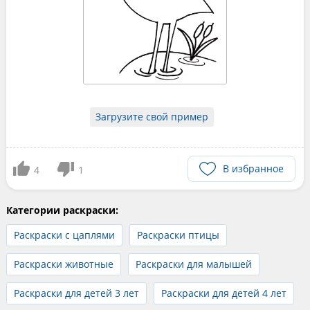
Загрузите свой пример
В избранное
4
1
Категории раскраски:
Раскраски с цаплями
Раскраски птицы
Раскраски животные
Раскраски для малышей
Раскраски для детей 3 лет
Раскраски для детей 4 лет