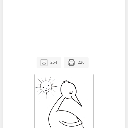
254
226