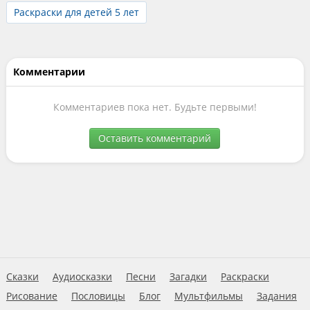
Раскраски для детей 5 лет
Комментарии
Комментариев пока нет. Будьте первыми!
Оставить комментарий
Сказки
Аудиосказки
Песни
Загадки
Раскраски
Рисование
Пословицы
Блог
Мультфильмы
Задания