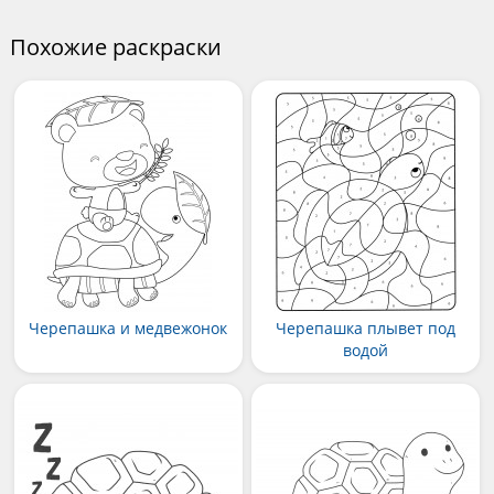
Похожие раскраски
Черепашка и медвежонок
Черепашка плывет под
водой