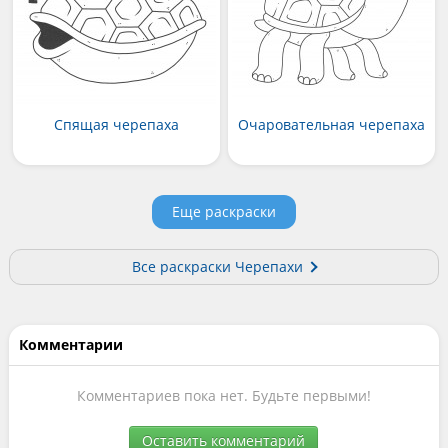
Спящая черепаха
Очаровательная черепаха
Еще раскраски
Все раскраски Черепахи
Комментарии
Комментариев пока нет. Будьте первыми!
Оставить комментарий