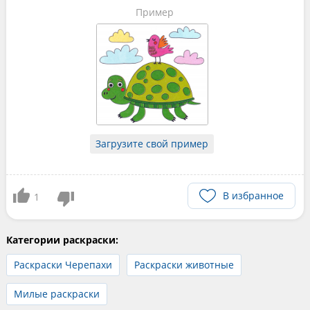
Пример
Загрузите свой пример
В избранное
1
Категории раскраски:
Раскраски Черепахи
Раскраски животные
Милые раскраски