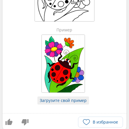
Пример
Загрузите свой пример
В избранное