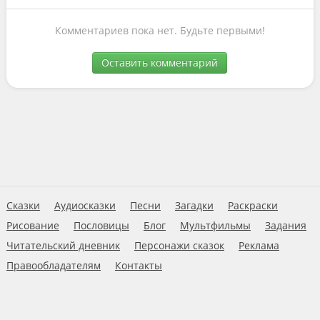
Комментариев пока нет. Будьте первыми!
Оставить комментарий
Сказки
Аудиосказки
Песни
Загадки
Раскраски
Рисование
Пословицы
Блог
Мультфильмы
Задания
Читательский дневник
Персонажи сказок
Реклама
Правообладателям
Контакты
Пользовательское соглашение