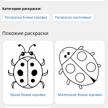
Категории раскраски:
Раскраски Божья коровка
Раскраски насекомые
Похожие раскраски
Яркая божья коровка
Маленькая божья коровка