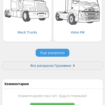
Mack Trucks
Volvo FM
Еще раскраски
Все раскраски Грузовики
Комментарии
Комментариев пока нет. Будьте первыми!