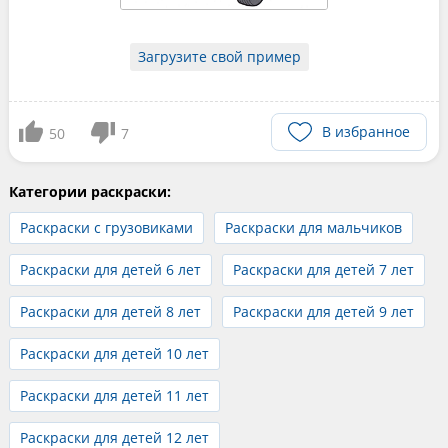
Загрузите свой пример
В избранное
50
7
Категории раскраски:
Раскраски с грузовиками
Раскраски для мальчиков
Раскраски для детей 6 лет
Раскраски для детей 7 лет
Раскраски для детей 8 лет
Раскраски для детей 9 лет
Раскраски для детей 10 лет
Раскраски для детей 11 лет
Раскраски для детей 12 лет