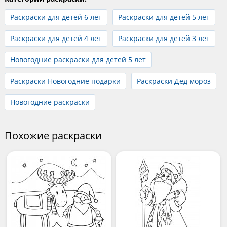
Раскраски для детей 6 лет
Раскраски для детей 5 лет
Раскраски для детей 4 лет
Раскраски для детей 3 лет
Новогодние раскраски для детей 5 лет
Раскраски Новогодние подарки
Раскраски Дед мороз
Новогодние раскраски
Похожие раскраски