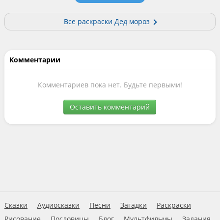
Все раскраски Дед мороз
Комментарии
Комментариев пока нет. Будьте первыми!
Оставить комментарий
Сказки
Аудиосказки
Песни
Загадки
Раскраски
Рисование
Пословицы
Блог
Мультфильмы
Задания