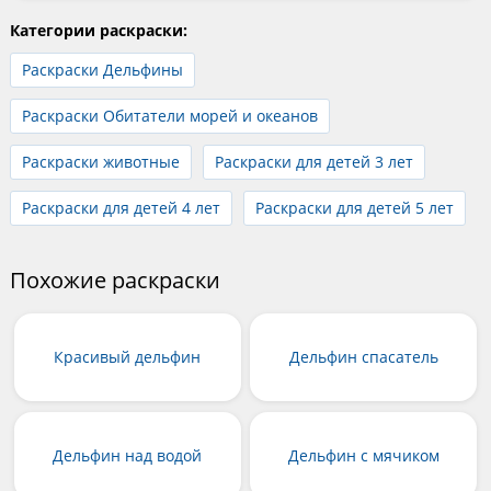
Категории раскраски:
Раскраски Дельфины
Раскраски Обитатели морей и океанов
Раскраски животные
Раскраски для детей 3 лет
Раскраски для детей 4 лет
Раскраски для детей 5 лет
Похожие раскраски
Красивый дельфин