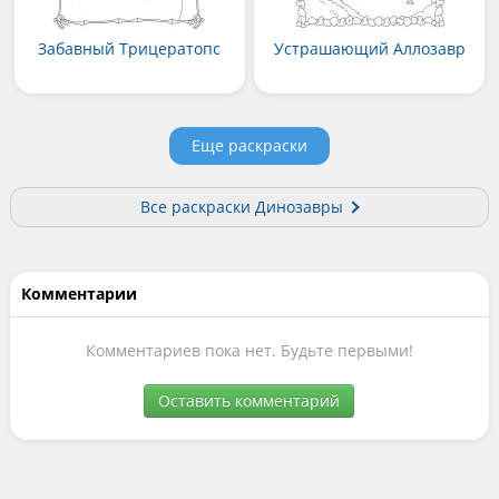
Забавный Трицератопс
Устрашающий Аллозавр
Еще раскраски
Все раскраски Динозавры
Комментарии
Комментариев пока нет. Будьте первыми!
Оставить комментарий