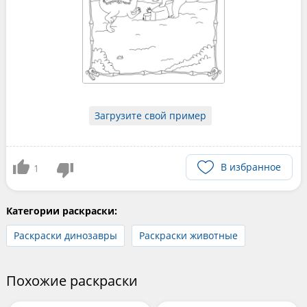
Загрузите свой пример
В избранное
1
Категории раскраски:
Раскраски динозавры
Раскраски животные
Похожие раскраски