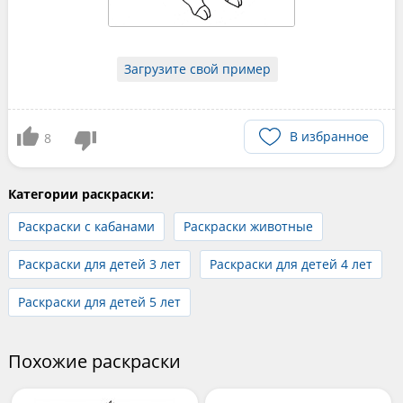
Загрузите свой пример
В избранное
8
Категории раскраски:
Раскраски с кабанами
Раскраски животные
Раскраски для детей 3 лет
Раскраски для детей 4 лет
Раскраски для детей 5 лет
Похожие раскраски