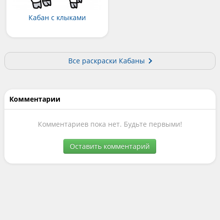
Кабан с клыками
Все раскраски Кабаны
Комментарии
Комментариев пока нет. Будьте первыми!
Оставить комментарий