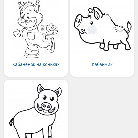
Кабанёнок на коньках
Кабанчик