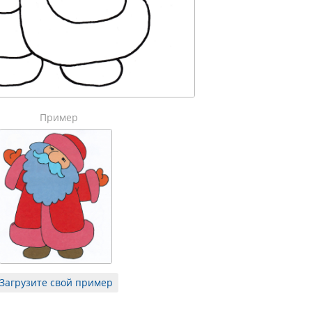
Пример
Загрузите свой пример