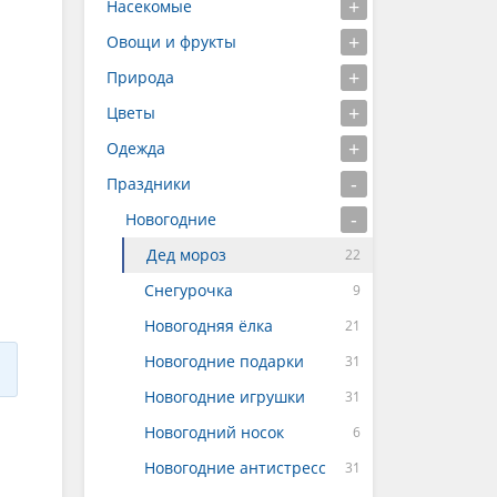
Насекомые
Овощи и фрукты
Природа
Цветы
Одежда
Праздники
Новогодние
Дед мороз
Снегурочка
Новогодняя ёлка
Новогодние подарки
Новогодние игрушки
Новогодний носок
Новогодние антистресс