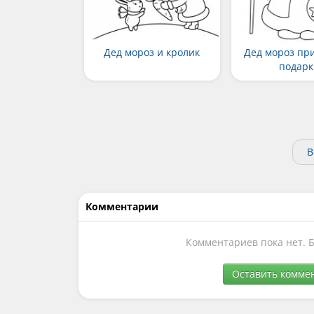
Дед мороз и кролик
Дед мороз пр
подарк
В
Комментарии
Комментариев пока нет. 
Оставить комме