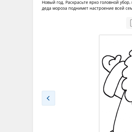
Новый год. Раскрасьте ярко головной убор,
деда мороза поднимет настроение всей се