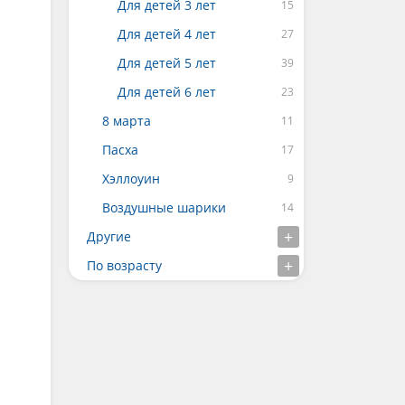
Для детей 3 лет
Для детей 4 лет
Для детей 5 лет
Для детей 6 лет
8 марта
Пасха
Хэллоуин
Воздушные шарики
Другие
По возрасту