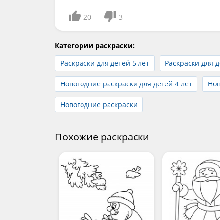
20
3
Категории раскраски:
Раскраски для детей 5 лет
Раскраски для д
Новогодние раскраски для детей 4 лет
Нов
Новогодние раскраски
Похожие раскраски