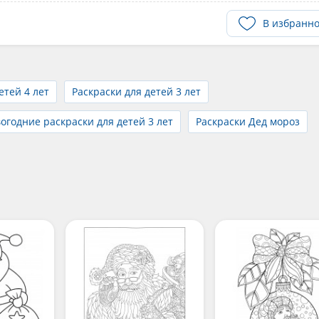
В избранн
етей 4 лет
Раскраски для детей 3 лет
огодние раскраски для детей 3 лет
Раскраски Дед мороз