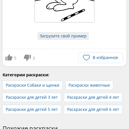
Загрузите свой пример
В избранное
5
3
Категории раскраски:
Раскраски Собаки и щенки
Раскраски животные
Раскраски для детей 3 лет
Раскраски для детей 4 лет
Раскраски для детей 5 лет
Раскраски для детей 6 лет
Похожие раскраски