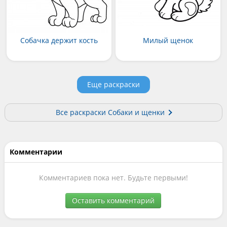
Собачка держит кость
Милый щенок
Еще раскраски
Все раскраски Собаки и щенки
Комментарии
Комментариев пока нет. Будьте первыми!
Оставить комментарий