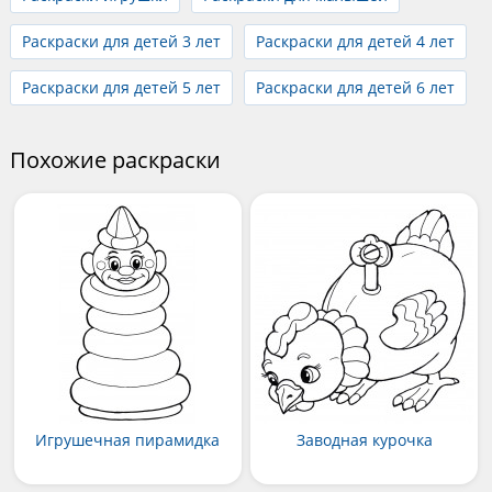
Раскраски для детей 3 лет
Раскраски для детей 4 лет
Раскраски для детей 5 лет
Раскраски для детей 6 лет
Похожие раскраски
Игрушечная пирамидка
Заводная курочка