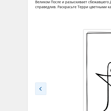
Великом После и разыскивает сбежавшего 
справедлив. Раскрасьте Терри цветными 