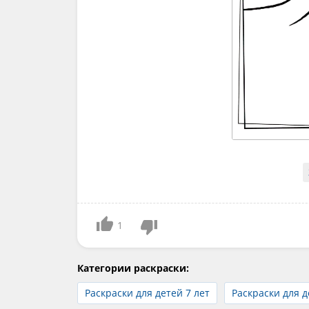
1
Категории раскраски:
Раскраски для детей 7 лет
Раскраски для д