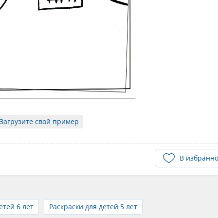
Загрузите свой пример
В избранн
етей 6 лет
Раскраски для детей 5 лет