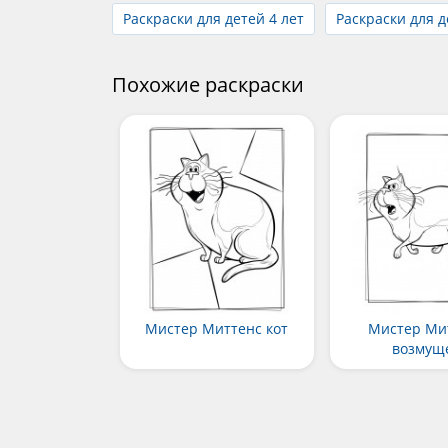
Раскраски для детей 4 лет
Раскраски для д
Похожие раскраски
Мистер Миттенс кот
Мистер Ми
возмущ