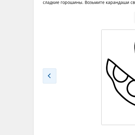
сладкие горошины. Возьмите карандаши св