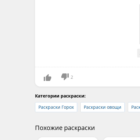
2
Категории раскраски:
Раскраски Горох
Раскраски овощи
Рас
Похожие раскраски