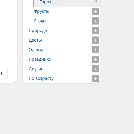
Горох
Фрукты
Ягоды
Природа
Цветы
Одежда
Праздники
Другие
ое
По возрасту