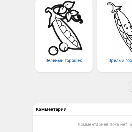
Зеленый горошек
Зрелый го
Комментарии
Комментариев пока нет. 