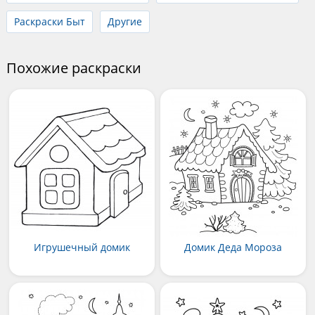
Раскраски Быт
Другие
Похожие раскраски
Игрушечный домик
Домик Деда Мороза