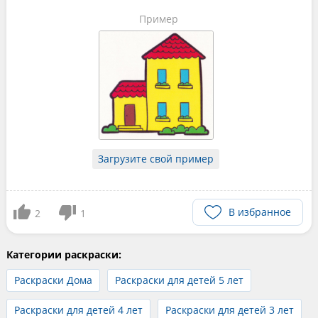
Пример
Загрузите свой пример
В избранное
2
1
Категории раскраски:
Раскраски Дома
Раскраски для детей 5 лет
Раскраски для детей 4 лет
Раскраски для детей 3 лет