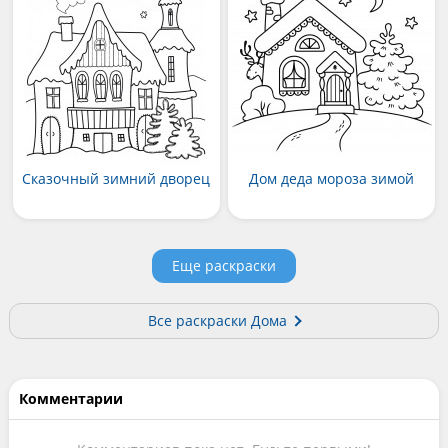
Сказочный зимний дворец
Дом деда мороза зимой
Еще раскраски
Все раскраски Дома
Комментарии