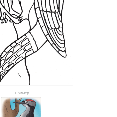
Пример