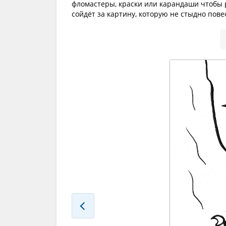
фломастеры, краски или карандаши чтобы р
сойдёт за картину, которую не стыдно пове