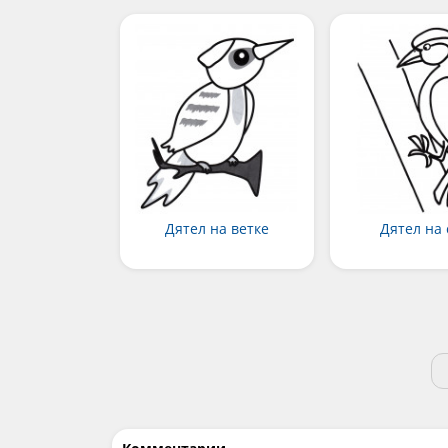
Дятел на ветке
Дятел на 