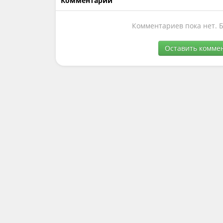
Комментарии
Комментариев пока нет. 
Оставить комме