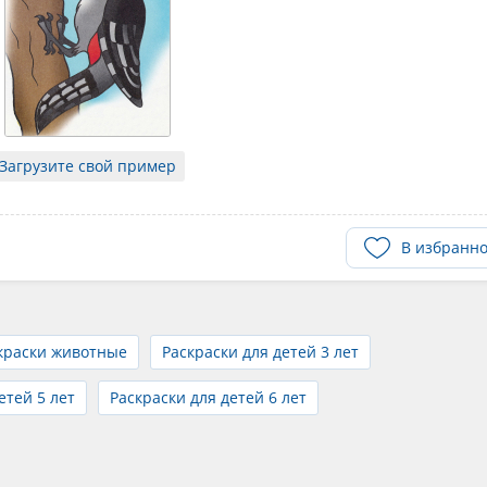
Загрузите свой пример
В избранн
краски животные
Раскраски для детей 3 лет
етей 5 лет
Раскраски для детей 6 лет