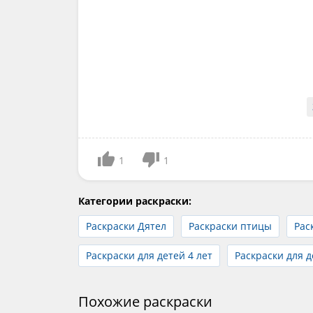
1
1
Категории раскраски:
Раскраски Дятел
Раскраски птицы
Рас
Раскраски для детей 4 лет
Раскраски для д
Похожие раскраски