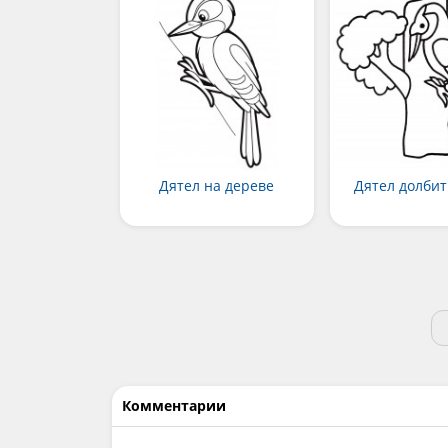
Дятел на дереве
Дятел долбит
Комментарии