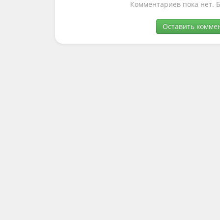
Комментариев пока нет. 
Оставить комме