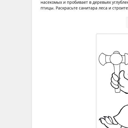
насекомых и пробивает в деревьях углубле
птицы. Раскрасьте санитара леса и строит