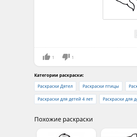
1
1
Категории раскраски:
Раскраски Дятел
Раскраски птицы
Рас
Раскраски для детей 4 лет
Раскраски для д
Похожие раскраски