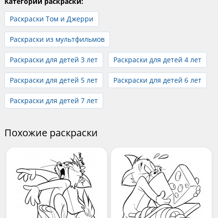
Категории раскраски:
Раскраски Том и Джерри
Раскраски из мультфильмов
Раскраски для детей 3 лет
Раскраски для детей 4 лет
Раскраски для детей 5 лет
Раскраски для детей 6 лет
Раскраски для детей 7 лет
Похожие раскраски