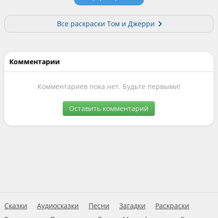
Все раскраски Том и Джерри
Комментарии
Комментариев пока нет. Будьте первыми!
Оставить комментарий
Сказки
Аудиосказки
Песни
Загадки
Раскраски