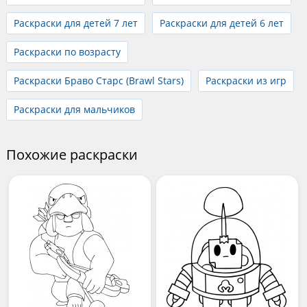
Раскраски для детей 7 лет
Раскраски для детей 6 лет
Раскраски по возрасту
Раскраски Браво Старс (Brawl Stars)
Раскраски из игр
Раскраски для мальчиков
Похожие раскраски