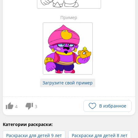
Пример
Загрузите свой пример
В избранное
4
3
Категории раскраски:
Раскраски для детей 9 лет
Раскраски для детей 8 лет