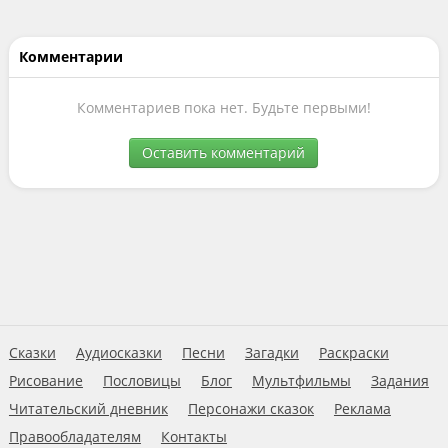
Комментарии
Комментариев пока нет. Будьте первыми!
Оставить комментарий
Сказки
Аудиосказки
Песни
Загадки
Раскраски
Рисование
Пословицы
Блог
Мультфильмы
Задания
Читательский дневник
Персонажи сказок
Реклама
Правообладателям
Контакты