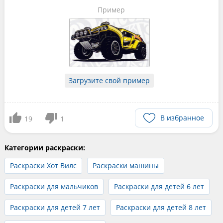
Пример
Загрузите свой пример
В избранное
19
1
Категории раскраски:
Раскраски Хот Вилс
Раскраски машины
Раскраски для мальчиков
Раскраски для детей 6 лет
Раскраски для детей 7 лет
Раскраски для детей 8 лет