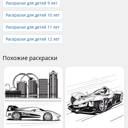
Раскраски для детей 9 лет
Раскраски для детей 10 лет
Раскраски для детей 11 лет
Раскраски для детей 12 лет
Похожие раскраски