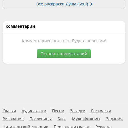
Все раскраски Душа (Soul)
Комментарии
Комментариев пока нет. Будьте первыми!
Оставить комментарий
Сказки
Аудиосказки
Песни
Загадки
Раскраски
Рисование
Пословицы
Блог
Мультфильмы
Задания
Читательский дневник
Персонажи сказок
Реклама