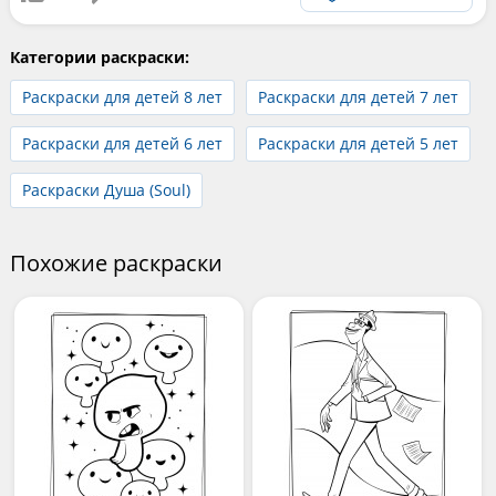
Категории раскраски:
Раскраски для детей 8 лет
Раскраски для детей 7 лет
Раскраски для детей 6 лет
Раскраски для детей 5 лет
Раскраски Душа (Soul)
Похожие раскраски