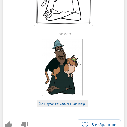
Пример
Загрузите свой пример
В избранное