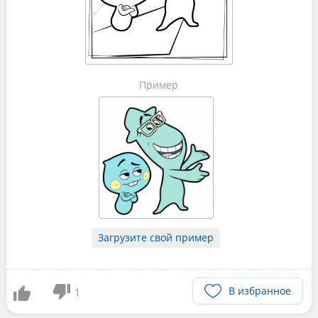
Пример
Загрузите свой пример
В избранное
1