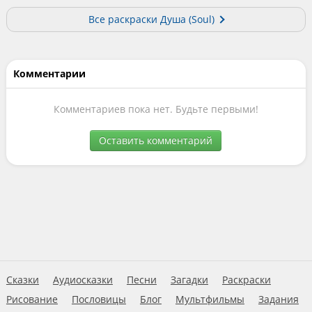
Все раскраски Душа (Soul)
Комментарии
Комментариев пока нет. Будьте первыми!
Оставить комментарий
Сказки
Аудиосказки
Песни
Загадки
Раскраски
Рисование
Пословицы
Блог
Мультфильмы
Задания