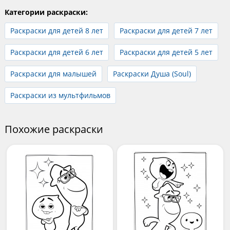
Категории раскраски:
Раскраски для детей 8 лет
Раскраски для детей 7 лет
Раскраски для детей 6 лет
Раскраски для детей 5 лет
Раскраски для малышей
Раскраски Душа (Soul)
Раскраски из мультфильмов
Похожие раскраски