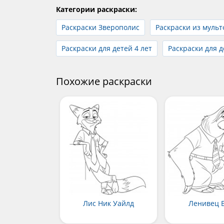
Категории раскраски:
Раскраски Зверополис
Раскраски из муль
Раскраски для детей 4 лет
Раскраски для д
Похожие раскраски
Лис Ник Уайлд
Ленивец 