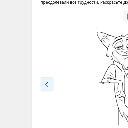
преодолевали все трудности. Раскрасьте 