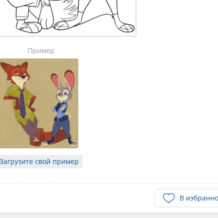
Пример
Загрузите свой пример
В избранн