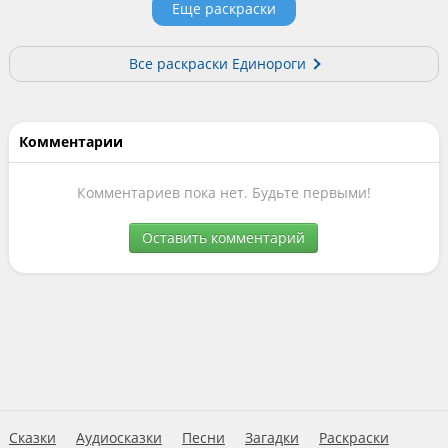
Еще раскраски
Все раскраски Единороги
Комментарии
Комментариев пока нет. Будьте первыми!
Оставить комментарий
Сказки
Аудиосказки
Песни
Загадки
Раскраски