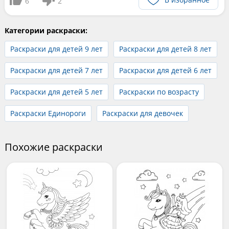
6
2
Категории раскраски:
Раскраски для детей 9 лет
Раскраски для детей 8 лет
Раскраски для детей 7 лет
Раскраски для детей 6 лет
Раскраски для детей 5 лет
Раскраски по возрасту
Раскраски Единороги
Раскраски для девочек
Похожие раскраски