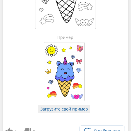
Пример
Загрузите свой пример
В избранное