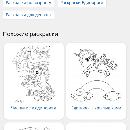
Раскраски по возрасту
Раскраски Единороги
Раскраски для девочек
Похожие раскраски
Чаепитие у единорога
Единорог с крылышками