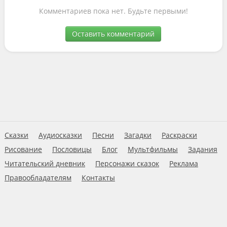
Комментариев пока нет. Будьте первыми!
Оставить комментарий
Сказки
Аудиосказки
Песни
Загадки
Раскраски
Рисование
Пословицы
Блог
Мультфильмы
Задания
Читательский дневник
Персонажи сказок
Реклама
Правообладателям
Контакты
Пользовательское соглашение