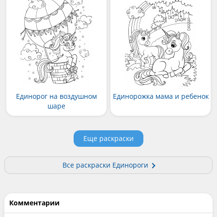
Единорог на воздушном
Единорожка мама и ребенок
шаре
Еще раскраски
Все раскраски Единороги
Комментарии