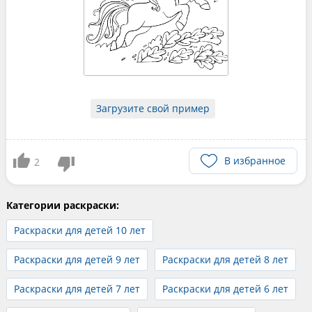
Загрузите свой пример
В избранное
2
Категории раскраски:
Раскраски для детей 10 лет
Раскраски для детей 9 лет
Раскраски для детей 8 лет
Раскраски для детей 7 лет
Раскраски для детей 6 лет