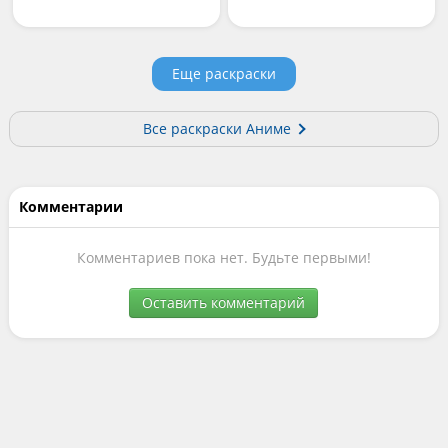
Еще раскраски
Все раскраски Аниме
Комментарии
Комментариев пока нет. Будьте первыми!
Оставить комментарий