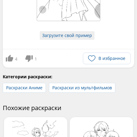
Загрузите свой пример
В избранное
4
1
Категории раскраски:
Раскраски Аниме
Раскраски из мультфильмов
Похожие раскраски