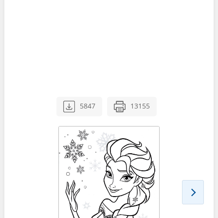
5847
13155