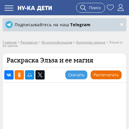
Поиск
Подписывайтесь на наш
Telegram
Главная
>
Раскраски
>
Из мультфильмов
>
Холодное сердце
>
Эльза и
ее магия
Раскраска Эльза и ее магия
Скачать
Распечатать