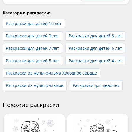
Категории раскраски:
Раскраски для детей 10 лет
Раскраски для детей 9 лет
Раскраски для детей 8 лет
Раскраски для детей 7 лет
Раскраски для детей 6 лет
Раскраски для детей 5 лет
Раскраски для детей 4 лет
Раскраски из мультфильма Холодное сердце
Раскраски из мультфильмов
Раскраски для девочек
Похожие раскраски