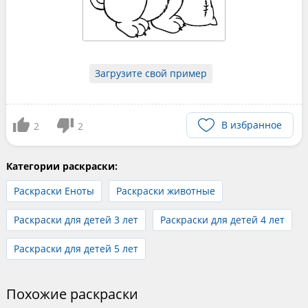
Загрузите свой пример
В избранное
2
2
Категории раскраски:
Раскраски Еноты
Раскраски животные
Раскраски для детей 3 лет
Раскраски для детей 4 лет
Раскраски для детей 5 лет
Похожие раскраски