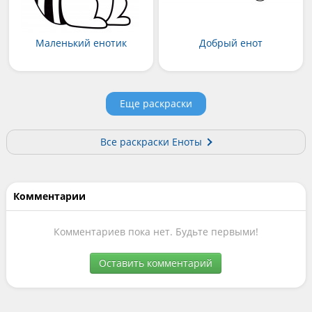
Маленький енотик
Добрый енот
Еще раскраски
Все раскраски Еноты
Комментарии
Комментариев пока нет. Будьте первыми!
Оставить комментарий