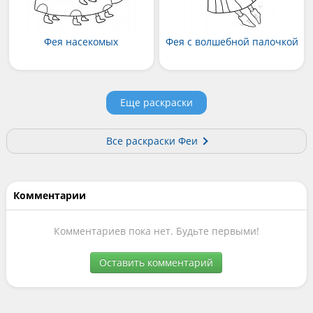
Фея насекомых
Фея с волшебной палочкой
Еще раскраски
Все раскраски Феи
Комментарии
Комментариев пока нет. Будьте первыми!
Оставить комментарий