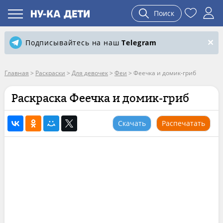
Поиск
Подписывайтесь на наш
Telegram
Главная
>
Раскраски
>
Для девочек
>
Феи
>
Феечка и домик-гриб
Раскраска Феечка и домик-гриб
Скачать
Распечатать