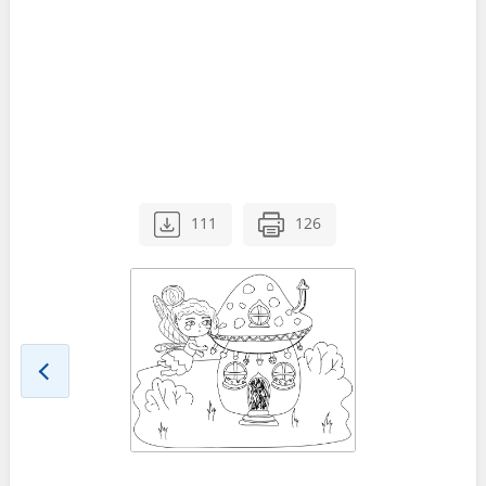
111
126