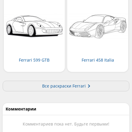
Ferrari 599 GTB
Ferrari 458 Italia
Все раскраски Ferrari
Комментарии
Комментариев пока нет. Будьте первыми!