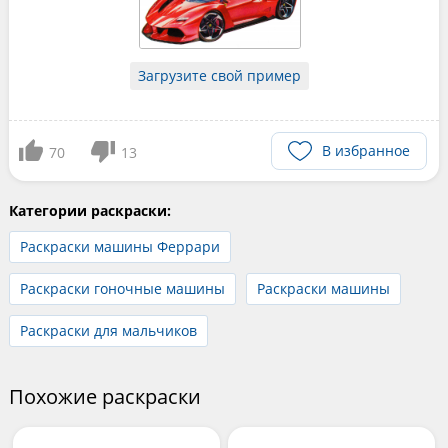
Загрузите свой пример
В избранное
70
13
Категории раскраски:
Раскраски машины Феррари
Раскраски гоночные машины
Раскраски машины
Раскраски для мальчиков
Похожие раскраски