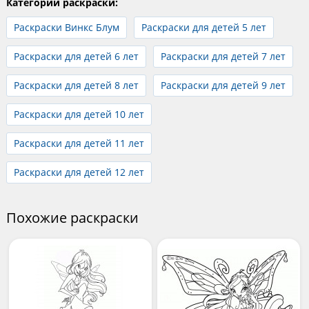
Категории раскраски:
Раскраски Винкс Блум
Раскраски для детей 5 лет
Раскраски для детей 6 лет
Раскраски для детей 7 лет
Раскраски для детей 8 лет
Раскраски для детей 9 лет
Раскраски для детей 10 лет
Раскраски для детей 11 лет
Раскраски для детей 12 лет
Похожие раскраски