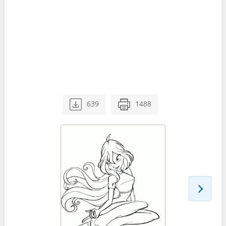
639
1488