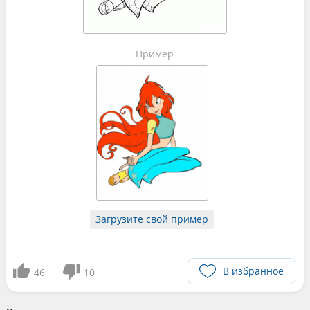
Пример
Загрузите свой пример
В избранное
46
10