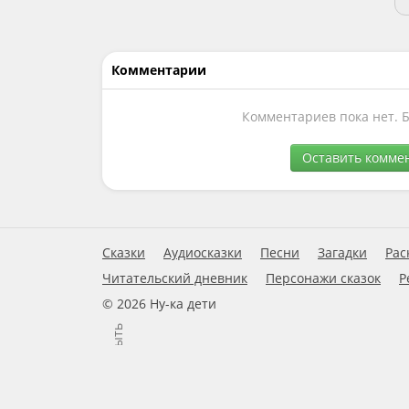
Комментарии
Комментариев пока нет. 
Оставить комме
Сказки
Аудиосказки
Песни
Загадки
Рас
Читательский дневник
Персонажи сказок
Р
© 2026 Ну-ка дети
Закрыть