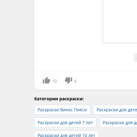
10
4
Категории раскраски:
Раскраски Винкс Пикси
Раскраски для дете
Раскраски для детей 7 лет
Раскраски для д
Раскраски для детей 10 лет