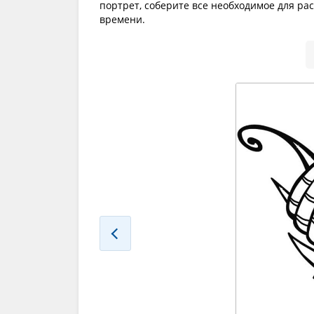
портрет, соберите все необходимое для ра
времени.