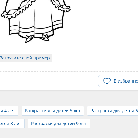
Загрузите свой пример
В избранн
й 4 лет
Раскраски для детей 5 лет
Раскраски для детей 6
етей 8 лет
Раскраски для детей 9 лет