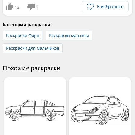
В избранное
12
1
Категории раскраски:
Раскраски Форд
Раскраски машины
Раскраски для мальчиков
Похожие раскраски