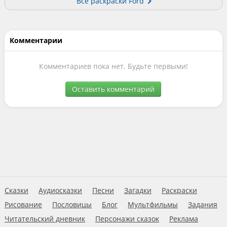
Все раскраски Ford
Комментарии
Комментариев пока нет. Будьте первыми!
Оставить комментарий
Сказки
Аудиосказки
Песни
Загадки
Раскраски
Рисование
Пословицы
Блог
Мультфильмы
Задания
Читательский дневник
Персонажи сказок
Реклама