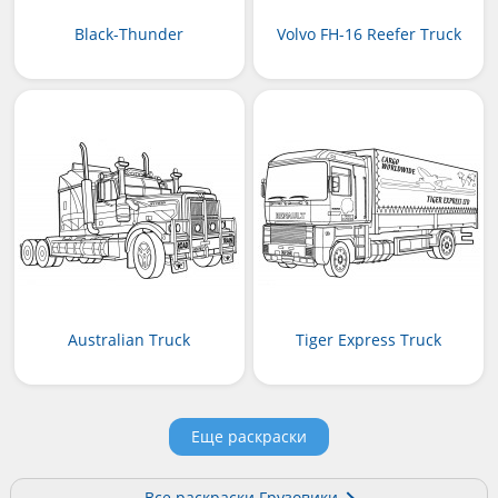
Black-Thunder
Volvo FH-16 Reefer Truck
Australian Truck
Tiger Express Truck
Еще раскраски
Все раскраски Грузовики