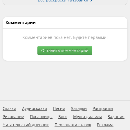
Комментарии
Комментариев пока нет. Будьте первыми!
Оставить комментарий
Сказки
Аудиосказки
Песни
Загадки
Раскраски
Рисование
Пословицы
Блог
Мультфильмы
Задания
Читательский дневник
Персонажи сказок
Реклама