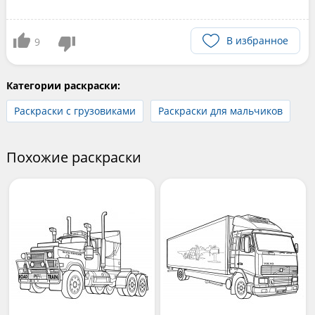
В избранное
9
Категории раскраски:
Раскраски с грузовиками
Раскраски для мальчиков
Похожие раскраски