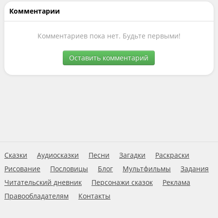
Комментарии
Комментариев пока нет. Будьте первыми!
Оставить комментарий
Сказки
Аудиосказки
Песни
Загадки
Раскраски
Рисование
Пословицы
Блог
Мультфильмы
Задания
Читательский дневник
Персонажи сказок
Реклама
Правообладателям
Контакты
Пользовательское соглашение