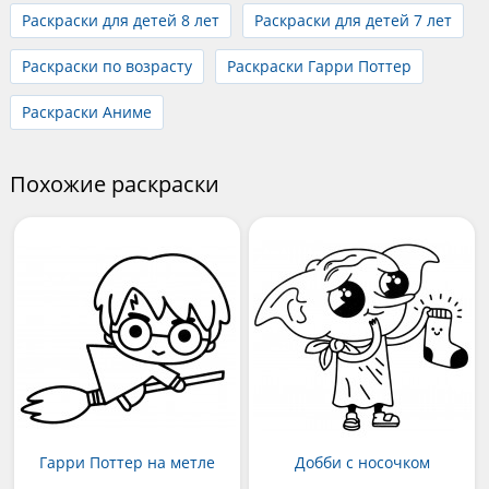
Раскраски для детей 8 лет
Раскраски для детей 7 лет
Раскраски по возрасту
Раскраски Гарри Поттер
Раскраски Аниме
Похожие раскраски
Гарри Поттер на метле
Добби с носочком