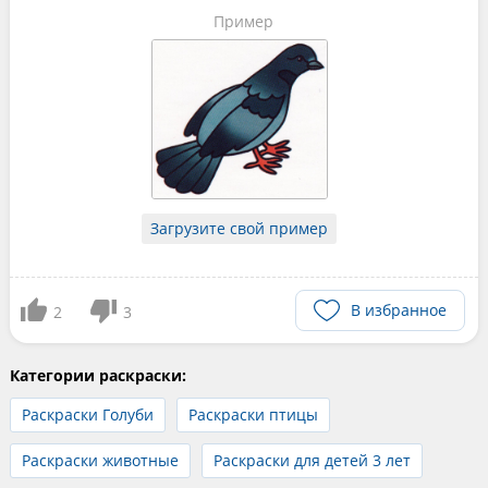
Пример
Загрузите свой пример
В избранное
2
3
Категории раскраски:
Раскраски Голуби
Раскраски птицы
Раскраски животные
Раскраски для детей 3 лет