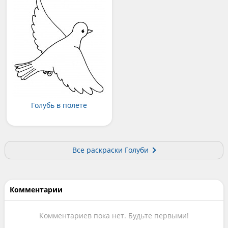
Голубь в полете
Все раскраски Голуби
Комментарии
Комментариев пока нет. Будьте первыми!