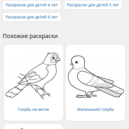
Раскраски для детей 4 лет
Раскраски для детей 5 лет
Раскраски для детей 6 лет
Похожие раскраски
Голубь на ветке
Маленький голубь