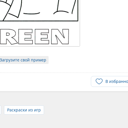
Загрузите свой пример
В избранн
Раскраски из игр