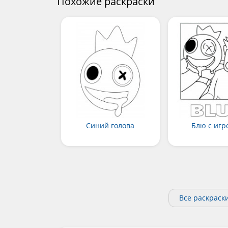
Похожие раскраски
Синий голова
Блю с игр
Все раскраски