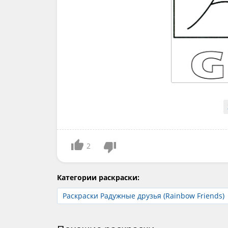
2
Категории раскраски:
Раскраски Радужные друзья (Rainbow Friends)