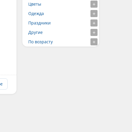
Цветы
Одежда
Праздники
Другие
По возрасту
ое