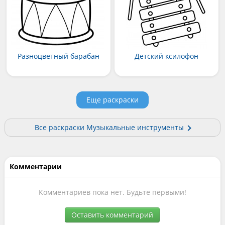
Разноцветный барабан
Детский ксилофон
Еще раскраски
Все раскраски Музыкальные инструменты
Комментарии
Комментариев пока нет. Будьте первыми!
Оставить комментарий