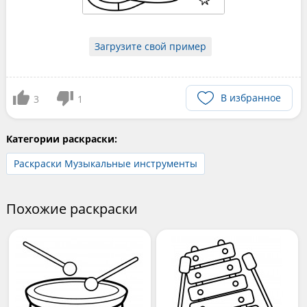
Загрузите свой пример
В избранное
3
1
Категории раскраски:
Раскраски Музыкальные инструменты
Похожие раскраски