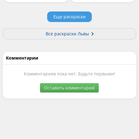
Еще раскраски
Все раскраски Львы
Комментарии
Комментариев пока нет. Будьте первыми!
Оставить комментарий