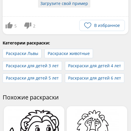
Загрузите свой пример
В избранное
5
2
Категории раскраски:
Раскраски Львы
Раскраски животные
Раскраски для детей 3 лет
Раскраски для детей 4 лет
Раскраски для детей 5 лет
Раскраски для детей 6 лет
Похожие раскраски