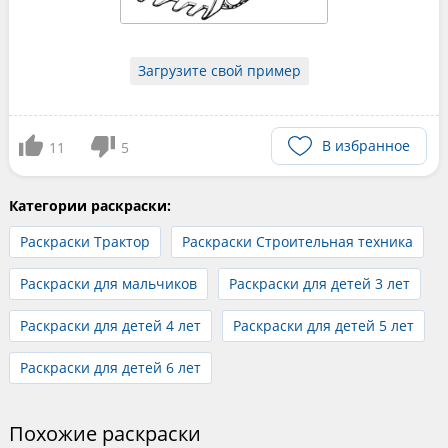
Загрузите свой пример
В избранное
11
5
Категории раскраски:
Раскраски Трактор
Раскраски Строительная техника
Раскраски для мальчиков
Раскраски для детей 3 лет
Раскраски для детей 4 лет
Раскраски для детей 5 лет
Раскраски для детей 6 лет
Похожие раскраски