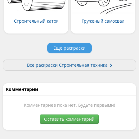
Строительный каток
Груженый самосвал
Еще раскраски
Все раскраски Строительная техника
Комментарии
Комментариев пока нет. Будьте первыми!
Оставить комментарий