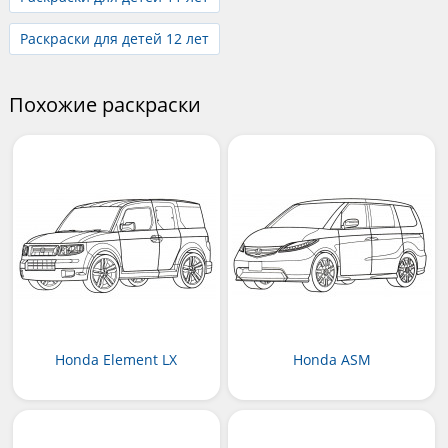
Раскраски для детей 12 лет
Похожие раскраски
Honda Element LX
Honda ASM