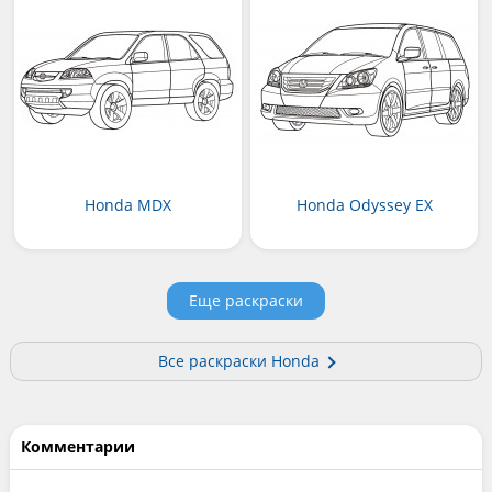
Honda MDX
Honda Odyssey EX
Еще раскраски
Все раскраски Honda
Комментарии