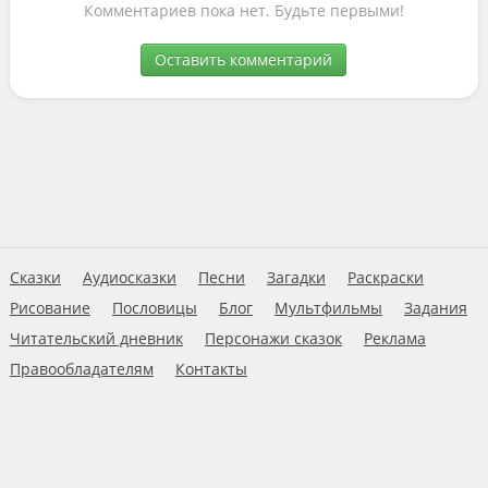
Комментариев пока нет. Будьте первыми!
Оставить комментарий
Сказки
Аудиосказки
Песни
Загадки
Раскраски
Рисование
Пословицы
Блог
Мультфильмы
Задания
Читательский дневник
Персонажи сказок
Реклама
Правообладателям
Контакты
Пользовательское соглашение
© 2026 Ну-ка дети