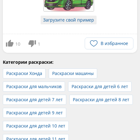
Загрузите свой пример
В избранное
10
1
Категории раскраски:
Раскраски Хонда
Раскраски машины
Раскраски для мальчиков
Раскраски для детей 6 лет
Раскраски для детей 7 лет
Раскраски для детей 8 лет
Раскраски для детей 9 лет
Раскраски для детей 10 лет
Раскраски для детей 11 лет